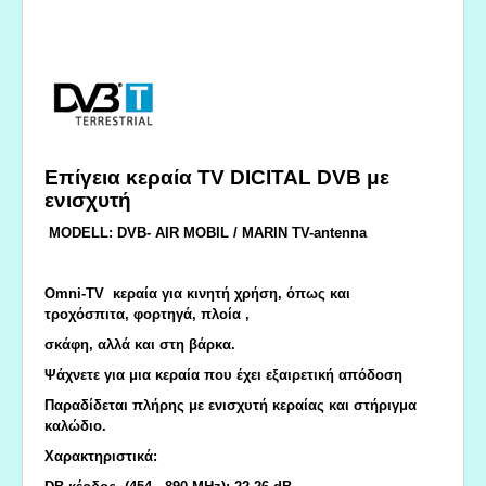
Επίγεια κεραία TV DICITAL DVB με
ενισχυτή
MODELL: DVB- AIR MOBIL / MARIN TV-antenna
Omni-TV κεραία για κινητή χρήση, όπως και
τροχόσπιτα, φορτηγά, πλοία ,
σκάφη, αλλά και στη βάρκα.
Ψάχνετε για μια κεραία που έχει εξαιρετική απόδοση
Παραδίδεται πλήρης με ενισχυτή κεραίας και στήριγμα
καλώδιο.
Χαρακτηριστικά: