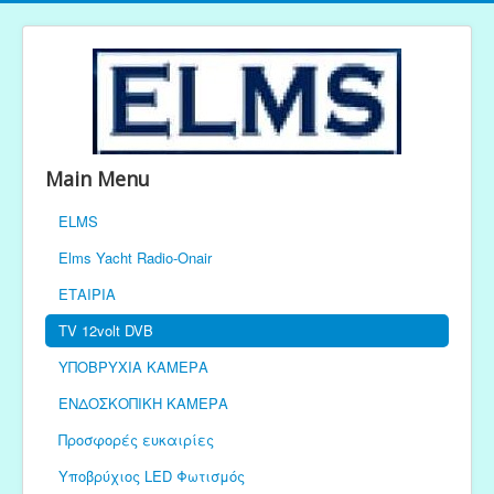
Main Menu
ELMS
Elms Yacht Radio-Onair
ΕΤΑΙΡΙΑ
TV 12volt DVB
ΥΠΟΒΡΥΧΙΑ ΚΑΜΕΡΑ
ΕΝΔΟΣΚΟΠΙΚΗ ΚΑΜΕΡΑ
Προσφορές ευκαιρίες
Υποβρύχιος LED Φωτισμός