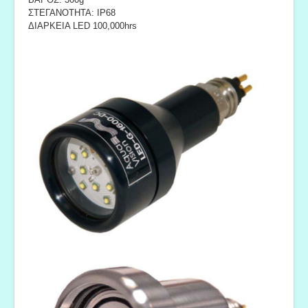
ΣΤΕΓΑΝΟΤΗΤΑ: IP68
ΔΙΑΡΚΕΙΑ LED 100,000hrs