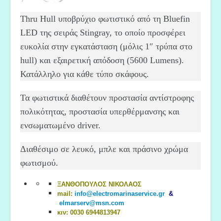
Thru Hull υποβρύχιο φωτιστικό από τη Bluefin
LED της σειράς Stingray, το οποίο προσφέρει
ευκολία στην εγκατάσταση (μόλις 1″ τρύπα στο
hull) και εξαιρετική απόδοση (5600 Lumens).
Κατάλληλο για κάθε τύπο σκάφους.
Τα φωτιστικά διαθέτουν προστασία αντίστροφης
πολικότητας, προστασία υπερθέρμανσης και
ενσωματωμένο driver.
Διαθέσιμο σε λευκό, μπλε και πράσινο χρώμα
φωτισμού.
ΞΑΝΘΟΠΟΥΛΟΣ ΝΙΚΟΛΑΟΣ
mail:
info@electromarinaservice.gr
&
elmarserv@msn.com
κιν: 0030 6944813947