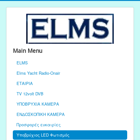
Main Menu
ELMS
Elms Yacht Radio-Onair
ΕΤΑΙΡΙΑ
TV 12volt DVB
ΥΠΟΒΡΥΧΙΑ ΚΑΜΕΡΑ
ΕΝΔΟΣΚΟΠΙΚΗ ΚΑΜΕΡΑ
Προσφορές ευκαιρίες
Υποβρύχιος LED Φωτισμός