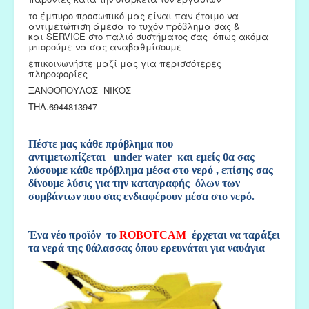
το έμπυρο προσωπικό μας είναι παν έτοιμο να
αντιμετώπιση άμεσα το τυχόν πρόβλημα σας &
και
SERVICE
στο παλιό συστήματος σας όπως ακόμα
μπορούμε να σας αναβαθμίσουμε
επικοινωνήστε μαζί μας για περισσότερες
πληροφορίες
ΞΑΝΘΟΠΟΥΛΟΣ ΝΙΚΟΣ
ΤΗΛ.6944813947
Πέστε μας κάθε πρόβλημα που
αντιμετωπίζεται under water και εμείς θα σας
λύσουμε
κάθε πρόβλημα μέσα στο νερό , επίσης σας
δίνουμε λύσις για την καταγραφής όλων των
συμβάντων που σας ενδιαφέρουν μέσα στο νερό.
Ένα νέο προϊόν το
ROBOTCAM
έρχεται να ταράξει
τα νερά της θάλασσας όπου ερευνάται για ναυάγια