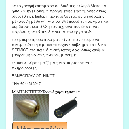
καταγραφή αυτόματα σε δικό της σκληρό δίσκο και
φυσικά έχει ακόμα προηγμένες εφαρμογές όπως
,σύνδεση με laptop η tablet ,έλεγχος εξ απόστασης
μετάδοση μέσο wifi για να βλέπουνε τι πραγματικά
συμβαίνει και άλλη ταυτόχρονα που δεν είναι
παρόντες κατά την διάρκεια τον εργασιών
το έμπυρο προσωπικό μας είναι παν έτοιμο να
αντιμετώπιση άμεσα το τυχόν πρόβλημα σας & και
SERVICE
στο παλιό συστήματος σας όπως ακόμα
μπορούμε να σας αναβαθμίσουμε
επικοινωνήστε μαζί μας για περισσότερες
πληροφορίες
ΞΑΝΘΟΠΟΥΛΟΣ ΝΙΚΟΣ
ΤΗΛ.6944813947
ΙΔΙΑΙΤΕΡΟΤΗΤΕΣ:Τεχνικά χαρακτηριστικά