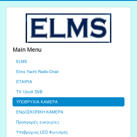
Main Menu
ELMS
Elms Yacht Radio-Onair
ΕΤΑΙΡΙΑ
TV 12volt DVB
ΥΠΟΒΡΥΧΙΑ ΚΑΜΕΡΑ
ΕΝΔΟΣΚΟΠΙΚΗ ΚΑΜΕΡΑ
Προσφορές ευκαιρίες
Υποβρύχιος LED Φωτισμός