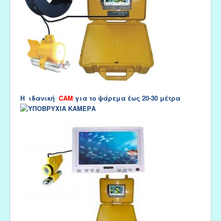
Η ιδανική
CAM
για το ψάρεμα έως 20-30 μέτρα